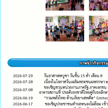
2026-07-29
วันอาสาฬหบูชา วันขึ้น 15 ค่ำ เดือน 8
2026-07-28
เนื่องในโอกาสวันเฉลิมพระชนมพรรษา
ขอเชิญชวนหน่วยงานภาครัฐ ภาคเอกชน แล
2026-07-08
อาคารสถานที่ ประดับธงชาติไทยคู่กับธงอัก
2026-06-19
“รวมพลังไทย ต้านภัยยาเสพติด” (United
2026-06-17
ขอเชิญประชาชนตำบลหนองไผ่ล้อม เข้