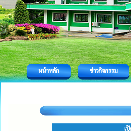
หน้าหลัก
ข่าวกิจกรรม
เป