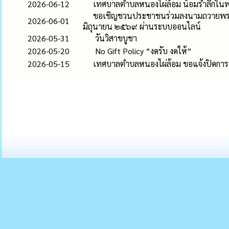
2026-06-12
เทศบาลตำบลหนองไผ่ล้อม น้อมรำลึกในพร
ขอเชิญชวนประชาชนร่วมลงนามถวายพระพ
2026-06-01
มิถุนายน ๒๕๖๙ ผ่านระบบออนไลน์
2026-05-31
วันวิสาขบูชา
2026-05-20
No Gift Policy “งดรับ งดให้”
2026-05-15
เทศบาลตำบลหนองไผ่ล้อม ขอแจ้งปิดการจรา