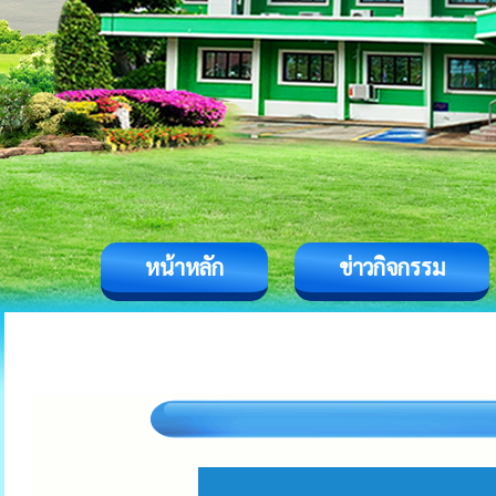
หน้าหลัก
ข่าวกิจกรรม