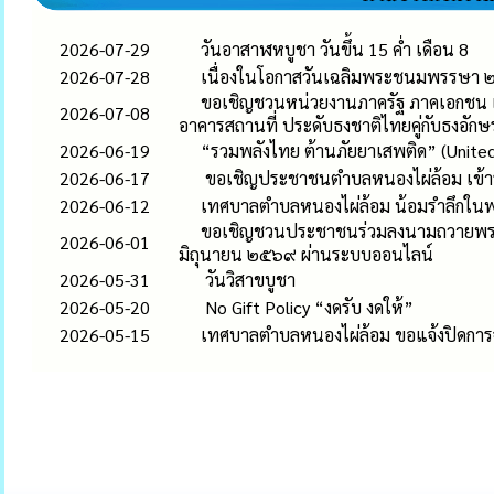
2026-07-29
วันอาสาฬหบูชา วันขึ้น 15 ค่ำ เดือน 8
2026-07-28
เนื่องในโอกาสวันเฉลิมพระชนมพรรษา
ขอเชิญชวนหน่วยงานภาครัฐ ภาคเอกชน แล
2026-07-08
อาคารสถานที่ ประดับธงชาติไทยคู่กับธงอัก
2026-06-19
“รวมพลังไทย ต้านภัยยาเสพติด” (United
2026-06-17
ขอเชิญประชาชนตำบลหนองไผ่ล้อม เข้
2026-06-12
เทศบาลตำบลหนองไผ่ล้อม น้อมรำลึกในพร
ขอเชิญชวนประชาชนร่วมลงนามถวายพระพ
2026-06-01
มิถุนายน ๒๕๖๙ ผ่านระบบออนไลน์
2026-05-31
วันวิสาขบูชา
2026-05-20
No Gift Policy “งดรับ งดให้”
2026-05-15
เทศบาลตำบลหนองไผ่ล้อม ขอแจ้งปิดการจรา