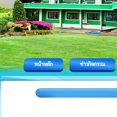
หน้าหลัก
ข่าวกิจกรรม