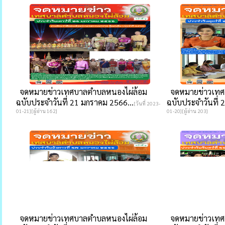
จดหมายข่าวเทศบาลตำบลหนองไผ่ล้อม
จดหมายข่าวเทศ
ฉบับประจำวันที่ 21 มกราคม 2566...
ฉบับประจำวันที่ 
[วันที่ 2023-
01-21][ผู้อ่าน 162]
01-20][ผู้อ่าน 203]
จดหมายข่าวเทศบาลตำบลหนองไผ่ล้อม
จดหมายข่าวเทศ