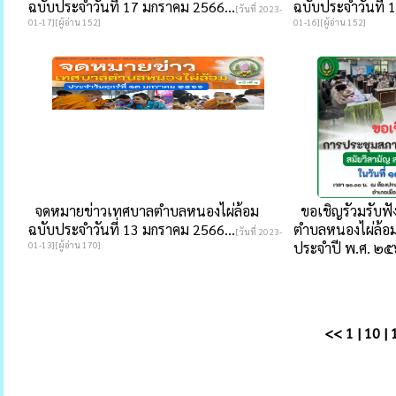
ฉบับประจำวันที่ 17 มกราคม 2566...
ฉบับประจำวันที่ 
[วันที่ 2023-
01-17][ผู้อ่าน 152]
01-16][ผู้อ่าน 152]
จดหมายข่าวเทศบาลตำบลหนองไผ่ล้อม
ขอเชิญรัวมรับฟ
ฉบับประจำวันที่ 13 มกราคม 2566...
ตำบลหนองไผ่ล้อม 
[วันที่ 2023-
01-13][ผู้อ่าน 170]
ประจำปี พ.ศ. ๒๕
<<
1
|
10
|